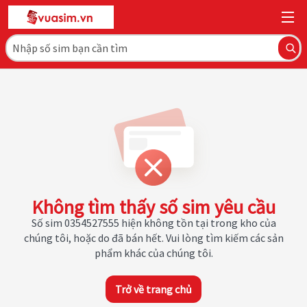
Không tìm thấy số sim yêu cầu
Số sim 0354527555 hiện không tồn tại trong kho của
chúng tôi, hoặc do đã bán hết. Vui lòng tìm kiếm các sản
phẩm khác của chúng tôi.
Trở về trang chủ