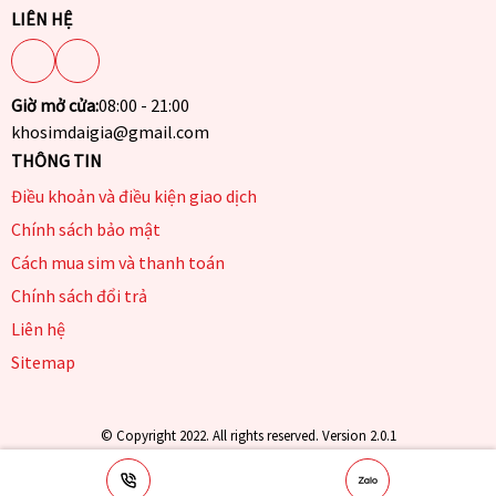
LIÊN HỆ
Giờ mở cửa:
08:00 - 21:00
khosimdaigia@gmail.com
THÔNG TIN
Điều khoản và điều kiện giao dịch
Chính sách bảo mật
Cách mua sim và thanh toán
Chính sách đổi trả
Liên hệ
Sitemap
© Copyright 2022. All rights reserved. Version 2.0.1