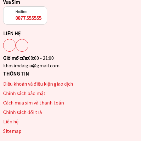
Vua Sim
Hotline
0877.555555
LIÊN HỆ
Giờ mở cửa:
08:00 - 21:00
khosimdaigia@gmail.com
THÔNG TIN
Điều khoản và điều kiện giao dịch
Chính sách bảo mật
Cách mua sim và thanh toán
Chính sách đổi trả
Liên hệ
Sitemap