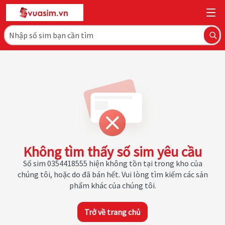
Không tìm thấy số sim yêu cầu
Số sim 0354418555 hiện không tồn tại trong kho của
chúng tôi, hoặc do đã bán hết. Vui lòng tìm kiếm các sản
phẩm khác của chúng tôi.
Trở về trang chủ