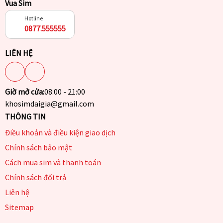
Vua Sim
Hotline
0877.555555
LIÊN HỆ
Giờ mở cửa:
08:00 - 21:00
khosimdaigia@gmail.com
THÔNG TIN
Điều khoản và điều kiện giao dịch
Chính sách bảo mật
Cách mua sim và thanh toán
Chính sách đổi trả
Liên hệ
Sitemap