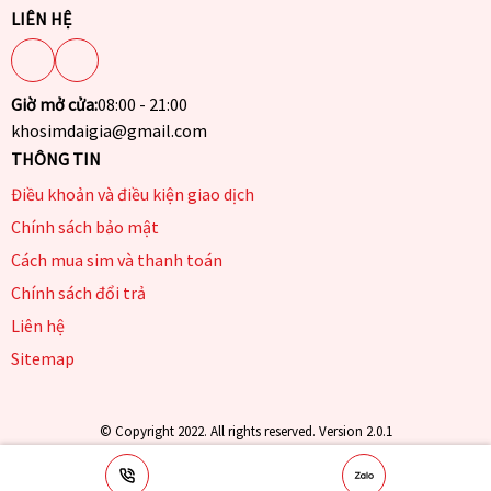
LIÊN HỆ
Giờ mở cửa:
08:00 - 21:00
khosimdaigia@gmail.com
THÔNG TIN
Điều khoản và điều kiện giao dịch
Chính sách bảo mật
Cách mua sim và thanh toán
Chính sách đổi trả
Liên hệ
Sitemap
© Copyright 2022. All rights reserved. Version 2.0.1