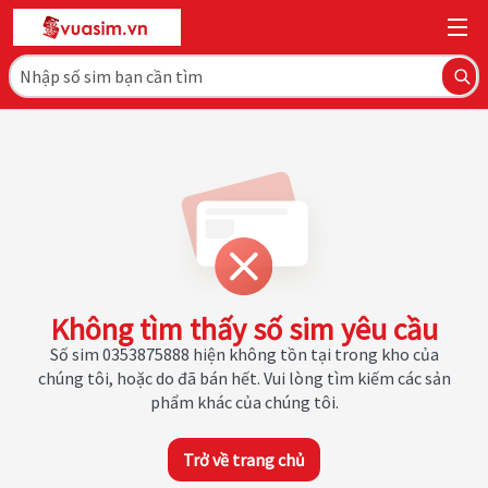
Không tìm thấy số sim yêu cầu
Số sim 0353875888 hiện không tồn tại trong kho của
chúng tôi, hoặc do đã bán hết. Vui lòng tìm kiếm các sản
phẩm khác của chúng tôi.
Trở về trang chủ