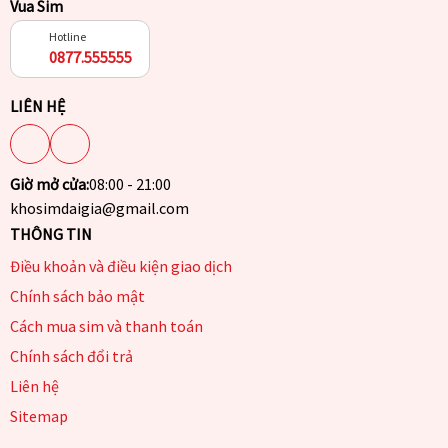
Vua Sim
Hotline
0877.555555
LIÊN HỆ
Giờ mở cửa:
08:00 - 21:00
khosimdaigia@gmail.com
THÔNG TIN
Điều khoản và điều kiện giao dịch
Chính sách bảo mật
Cách mua sim và thanh toán
Chính sách đổi trả
Liên hệ
Sitemap