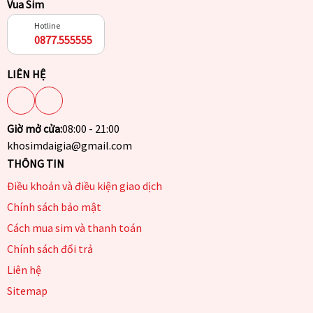
Vua Sim
Hotline
0877.555555
LIÊN HỆ
Giờ mở cửa:
08:00 - 21:00
khosimdaigia@gmail.com
THÔNG TIN
Điều khoản và điều kiện giao dịch
Chính sách bảo mật
Cách mua sim và thanh toán
Chính sách đổi trả
Liên hệ
Sitemap