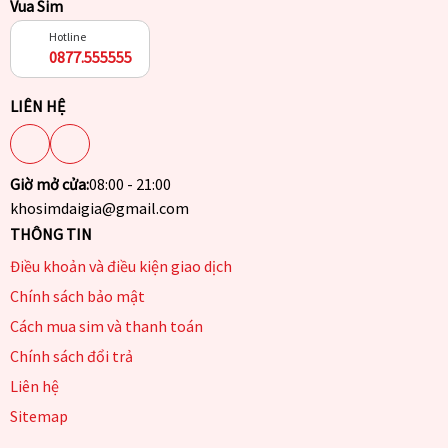
Vua Sim
Hotline
0877.555555
LIÊN HỆ
Giờ mở cửa:
08:00 - 21:00
khosimdaigia@gmail.com
THÔNG TIN
Điều khoản và điều kiện giao dịch
Chính sách bảo mật
Cách mua sim và thanh toán
Chính sách đổi trả
Liên hệ
Sitemap