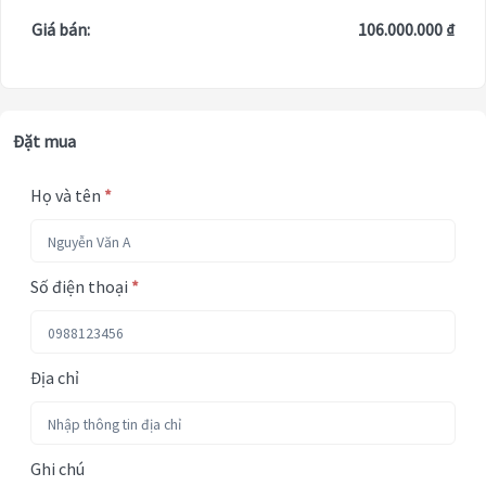
Giá bán:
106.000.000 ₫
Đặt mua
Họ và tên
*
Số điện thoại
*
Địa chỉ
Ghi chú