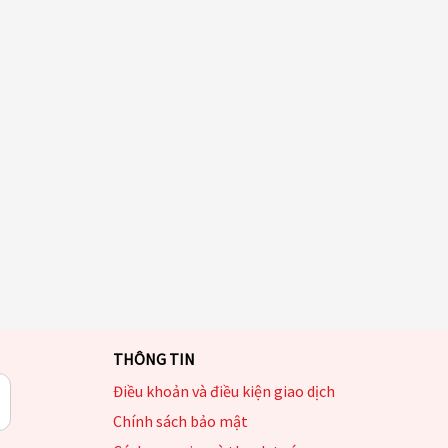
THÔNG TIN
Điều khoản và điều kiện giao dịch
Chính sách bảo mật