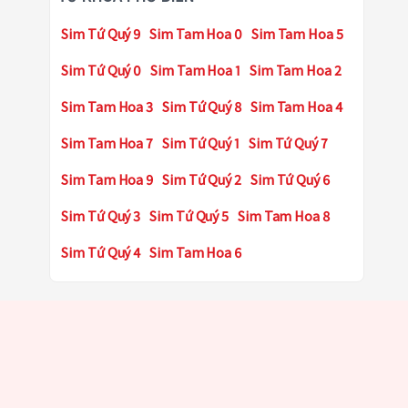
Sim Tứ Quý 9
Sim Tam Hoa 0
Sim Tam Hoa 5
Sim Tứ Quý 0
Sim Tam Hoa 1
Sim Tam Hoa 2
Sim Tam Hoa 3
Sim Tứ Quý 8
Sim Tam Hoa 4
Sim Tam Hoa 7
Sim Tứ Quý 1
Sim Tứ Quý 7
Sim Tam Hoa 9
Sim Tứ Quý 2
Sim Tứ Quý 6
Sim Tứ Quý 3
Sim Tứ Quý 5
Sim Tam Hoa 8
Sim Tứ Quý 4
Sim Tam Hoa 6