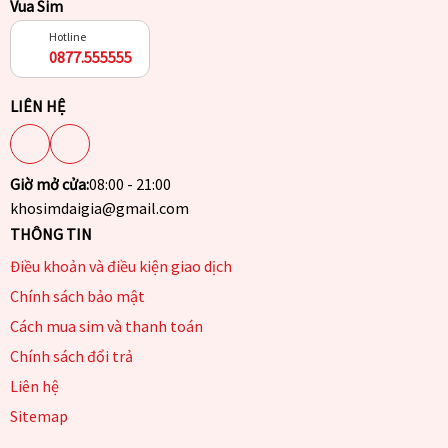
Vua Sim
Hotline
0877.555555
LIÊN HỆ
Giờ mở cửa:
08:00 - 21:00
khosimdaigia@gmail.com
THÔNG TIN
Điều khoản và điều kiện giao dịch
Chính sách bảo mật
Cách mua sim và thanh toán
Chính sách đổi trả
Liên hệ
Sitemap