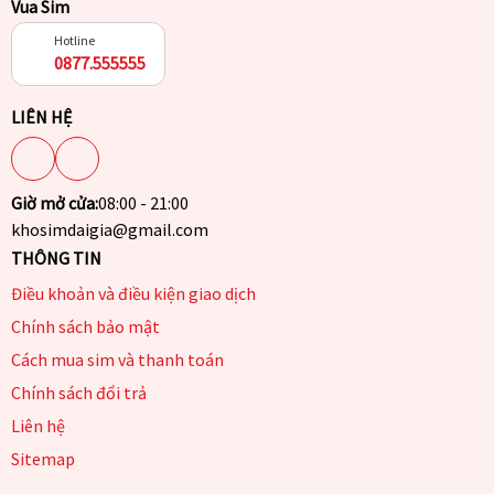
Vua Sim
Hotline
0877.555555
LIÊN HỆ
Giờ mở cửa:
08:00 - 21:00
khosimdaigia@gmail.com
THÔNG TIN
Điều khoản và điều kiện giao dịch
Chính sách bảo mật
Cách mua sim và thanh toán
Chính sách đổi trả
Liên hệ
Sitemap