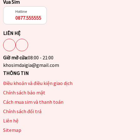
Vua Sim
Hotline
0877.555555
LIÊN HỆ
Giờ mở cửa:
08:00 - 21:00
khosimdaigia@gmail.com
THÔNG TIN
Điều khoản và điều kiện giao dịch
Chính sách bảo mật
Cách mua sim và thanh toán
Chính sách đổi trả
Liên hệ
Sitemap