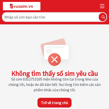
Không tìm thấy số sim yêu cầu
Số sim 0352753105 hiện không tồn tại trong kho của
chúng tôi, hoặc do đã bán hết. Vui lòng tìm kiếm các sản
phẩm khác của chúng tôi.
Trở về trang chủ