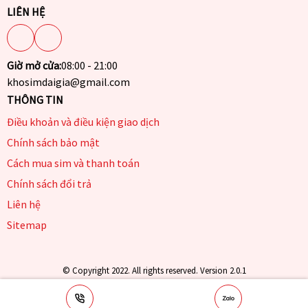
LIÊN HỆ
Giờ mở cửa:
08:00 - 21:00
khosimdaigia@gmail.com
THÔNG TIN
Điều khoản và điều kiện giao dịch
Chính sách bảo mật
Cách mua sim và thanh toán
Chính sách đổi trả
Liên hệ
Sitemap
© Copyright 2022. All rights reserved. Version 2.0.1