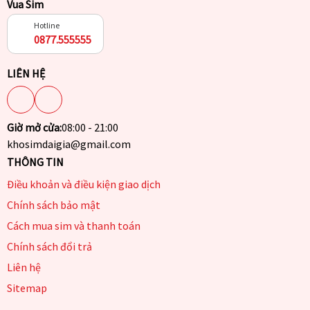
Vua Sim
Hotline
0877.555555
LIÊN HỆ
Giờ mở cửa:
08:00 - 21:00
khosimdaigia@gmail.com
THÔNG TIN
Điều khoản và điều kiện giao dịch
Chính sách bảo mật
Cách mua sim và thanh toán
Chính sách đổi trả
Liên hệ
Sitemap