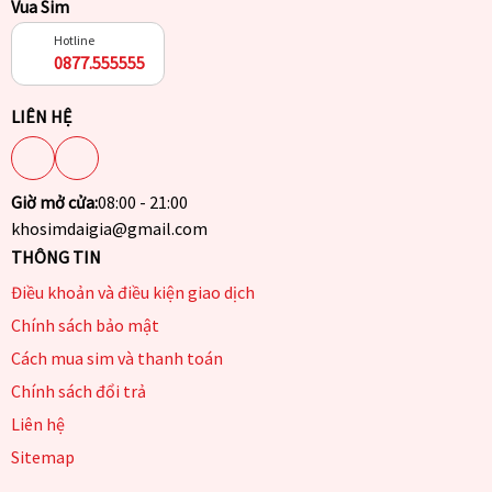
Vua Sim
Hotline
0877.555555
LIÊN HỆ
Giờ mở cửa:
08:00 - 21:00
khosimdaigia@gmail.com
THÔNG TIN
Điều khoản và điều kiện giao dịch
Chính sách bảo mật
Cách mua sim và thanh toán
Chính sách đổi trả
Liên hệ
Sitemap