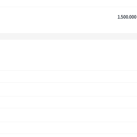
1.500.000