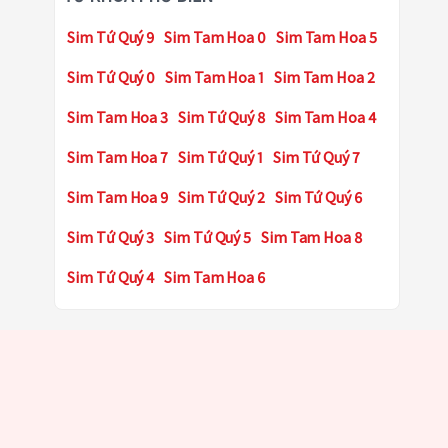
Sim Tứ Quý 9
Sim Tam Hoa 0
Sim Tam Hoa 5
Sim Tứ Quý 0
Sim Tam Hoa 1
Sim Tam Hoa 2
Sim Tam Hoa 3
Sim Tứ Quý 8
Sim Tam Hoa 4
Sim Tam Hoa 7
Sim Tứ Quý 1
Sim Tứ Quý 7
Sim Tam Hoa 9
Sim Tứ Quý 2
Sim Tứ Quý 6
Sim Tứ Quý 3
Sim Tứ Quý 5
Sim Tam Hoa 8
Sim Tứ Quý 4
Sim Tam Hoa 6