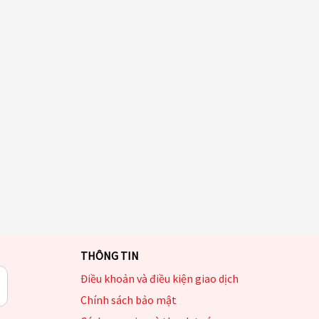
THÔNG TIN
Điều khoản và điều kiện giao dịch
Chính sách bảo mật