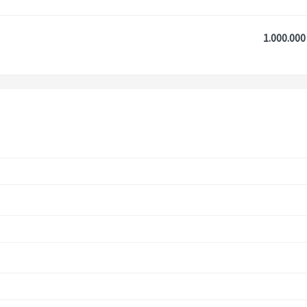
1.000.000