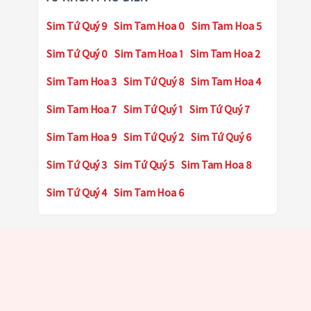
Sim Tứ Quý 9
Sim Tam Hoa 0
Sim Tam Hoa 5
Sim Tứ Quý 0
Sim Tam Hoa 1
Sim Tam Hoa 2
Sim Tam Hoa 3
Sim Tứ Quý 8
Sim Tam Hoa 4
Sim Tam Hoa 7
Sim Tứ Quý 1
Sim Tứ Quý 7
Sim Tam Hoa 9
Sim Tứ Quý 2
Sim Tứ Quý 6
Sim Tứ Quý 3
Sim Tứ Quý 5
Sim Tam Hoa 8
Sim Tứ Quý 4
Sim Tam Hoa 6