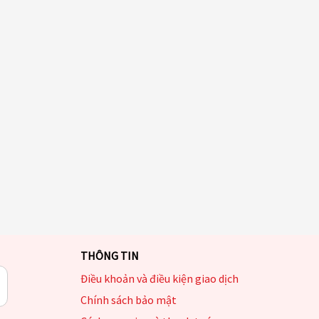
THÔNG TIN
Điều khoản và điều kiện giao dịch
Chính sách bảo mật