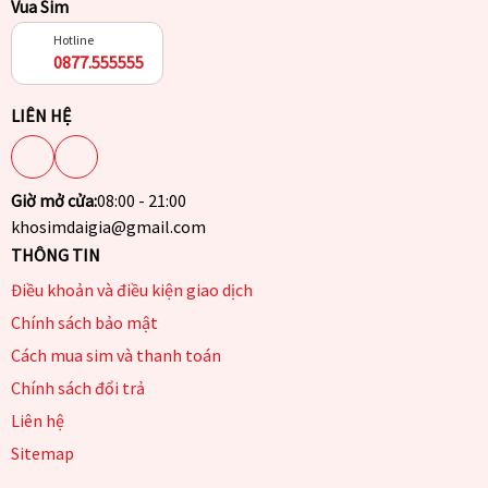
Vua Sim
Hotline
0877.555555
LIÊN HỆ
Giờ mở cửa:
08:00 - 21:00
khosimdaigia@gmail.com
THÔNG TIN
Điều khoản và điều kiện giao dịch
Chính sách bảo mật
Cách mua sim và thanh toán
Chính sách đổi trả
Liên hệ
Sitemap