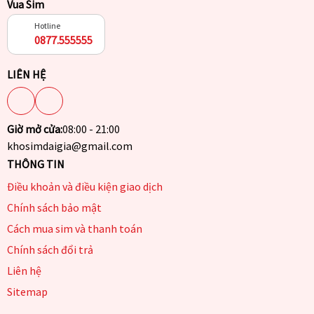
Vua Sim
Hotline
0877.555555
LIÊN HỆ
Giờ mở cửa:
08:00 - 21:00
khosimdaigia@gmail.com
THÔNG TIN
Điều khoản và điều kiện giao dịch
Chính sách bảo mật
Cách mua sim và thanh toán
Chính sách đổi trả
Liên hệ
Sitemap