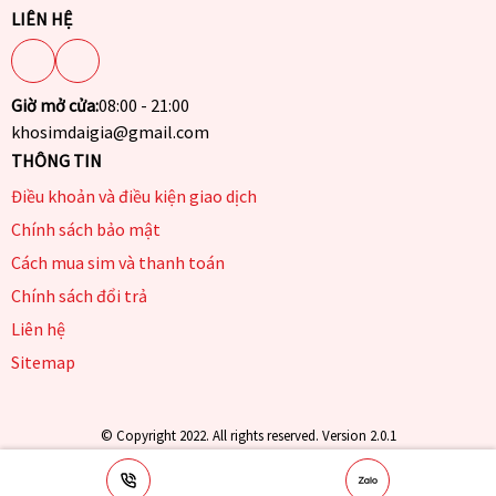
LIÊN HỆ
Giờ mở cửa:
08:00 - 21:00
khosimdaigia@gmail.com
THÔNG TIN
Điều khoản và điều kiện giao dịch
Chính sách bảo mật
Cách mua sim và thanh toán
Chính sách đổi trả
Liên hệ
Sitemap
© Copyright 2022. All rights reserved. Version 2.0.1