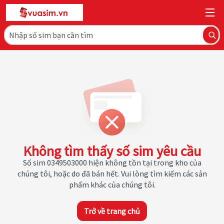
Không tìm thấy số sim yêu cầu
Số sim 0349503000 hiện không tồn tại trong kho của
chúng tôi, hoặc do đã bán hết. Vui lòng tìm kiếm các sản
phẩm khác của chúng tôi.
Trở về trang chủ