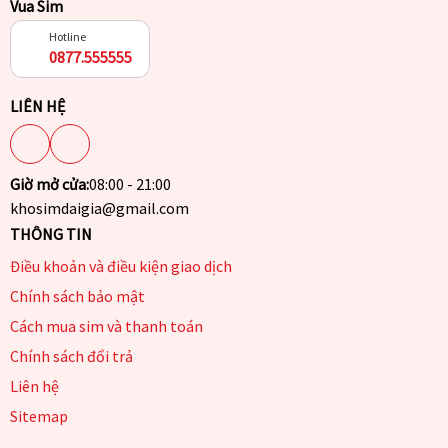
Vua Sim
Hotline
0877.555555
LIÊN HỆ
Giờ mở cửa:
08:00 - 21:00
khosimdaigia@gmail.com
THÔNG TIN
Điều khoản và điều kiện giao dịch
Chính sách bảo mật
Cách mua sim và thanh toán
Chính sách đổi trả
Liên hệ
Sitemap