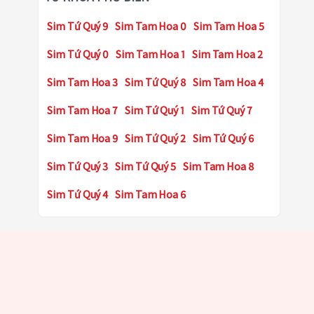
Sim Tứ Quý 9
Sim Tam Hoa 0
Sim Tam Hoa 5
Sim Tứ Quý 0
Sim Tam Hoa 1
Sim Tam Hoa 2
Sim Tam Hoa 3
Sim Tứ Quý 8
Sim Tam Hoa 4
Sim Tam Hoa 7
Sim Tứ Quý 1
Sim Tứ Quý 7
Sim Tam Hoa 9
Sim Tứ Quý 2
Sim Tứ Quý 6
Sim Tứ Quý 3
Sim Tứ Quý 5
Sim Tam Hoa 8
Sim Tứ Quý 4
Sim Tam Hoa 6