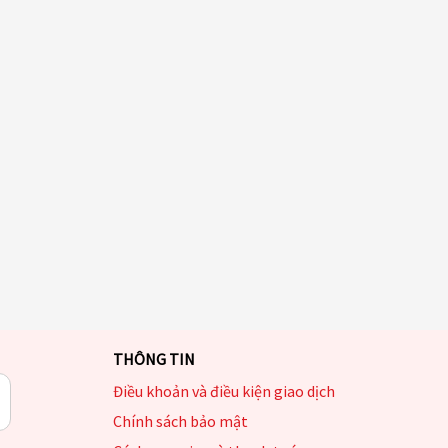
THÔNG TIN
Điều khoản và điều kiện giao dịch
Chính sách bảo mật