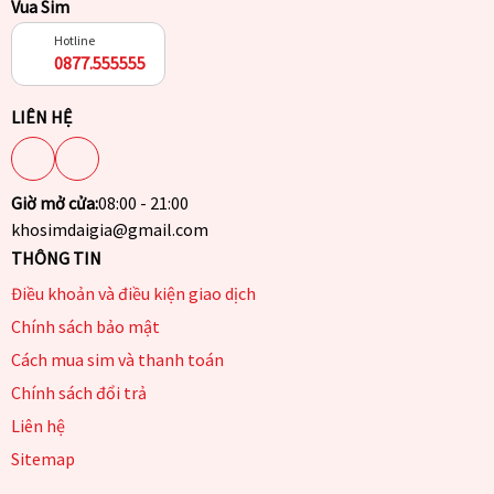
Vua Sim
Hotline
0877.555555
LIÊN HỆ
Giờ mở cửa:
08:00 - 21:00
khosimdaigia@gmail.com
THÔNG TIN
Điều khoản và điều kiện giao dịch
Chính sách bảo mật
Cách mua sim và thanh toán
Chính sách đổi trả
Liên hệ
Sitemap