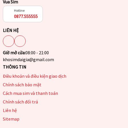
Vua Sim
Hotline
0877.555555
LIÊN HỆ
Giờ mở cửa:
08:00 - 21:00
khosimdaigia@gmail.com
THÔNG TIN
Điều khoản và điều kiện giao dịch
Chính sách bảo mật
Cách mua sim và thanh toán
Chính sách đổi trả
Liên hệ
Sitemap