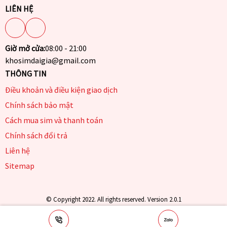
LIÊN HỆ
Giờ mở cửa:
08:00 - 21:00
khosimdaigia@gmail.com
THÔNG TIN
Điều khoản và điều kiện giao dịch
Chính sách bảo mật
Cách mua sim và thanh toán
Chính sách đổi trả
Liên hệ
Sitemap
© Copyright 2022. All rights reserved. Version 2.0.1