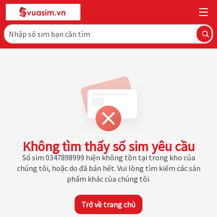
Không tìm thấy số sim yêu cầu
Số sim 0347898999 hiện không tồn tại trong kho của
chúng tôi, hoặc do đã bán hết. Vui lòng tìm kiếm các sản
phẩm khác của chúng tôi.
Trở về trang chủ