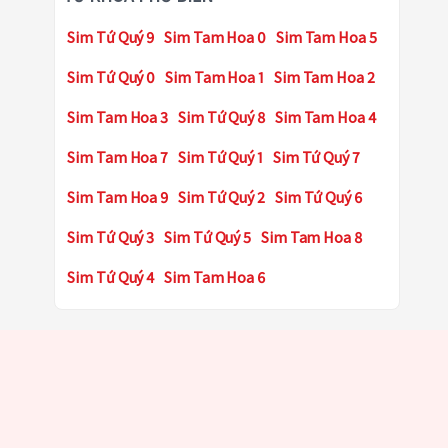
Sim Tứ Quý 9
Sim Tam Hoa 0
Sim Tam Hoa 5
Sim Tứ Quý 0
Sim Tam Hoa 1
Sim Tam Hoa 2
Sim Tam Hoa 3
Sim Tứ Quý 8
Sim Tam Hoa 4
Sim Tam Hoa 7
Sim Tứ Quý 1
Sim Tứ Quý 7
Sim Tam Hoa 9
Sim Tứ Quý 2
Sim Tứ Quý 6
Sim Tứ Quý 3
Sim Tứ Quý 5
Sim Tam Hoa 8
Sim Tứ Quý 4
Sim Tam Hoa 6