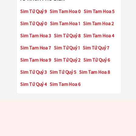
Sim Tứ Quý 9
Sim Tam Hoa 0
Sim Tam Hoa 5
Sim Tứ Quý 0
Sim Tam Hoa 1
Sim Tam Hoa 2
Sim Tam Hoa 3
Sim Tứ Quý 8
Sim Tam Hoa 4
Sim Tam Hoa 7
Sim Tứ Quý 1
Sim Tứ Quý 7
Sim Tam Hoa 9
Sim Tứ Quý 2
Sim Tứ Quý 6
Sim Tứ Quý 3
Sim Tứ Quý 5
Sim Tam Hoa 8
Sim Tứ Quý 4
Sim Tam Hoa 6