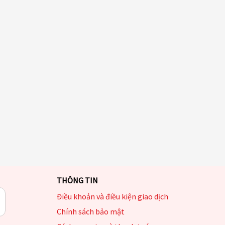
THÔNG TIN
Điều khoản và điều kiện giao dịch
Chính sách bảo mật