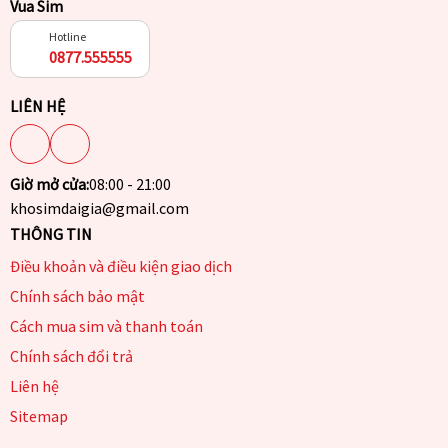
Vua Sim
Hotline
0877.555555
LIÊN HỆ
Giờ mở cửa:
08:00 - 21:00
khosimdaigia@gmail.com
THÔNG TIN
Điều khoản và điều kiện giao dịch
Chính sách bảo mật
Cách mua sim và thanh toán
Chính sách đổi trả
Liên hệ
Sitemap