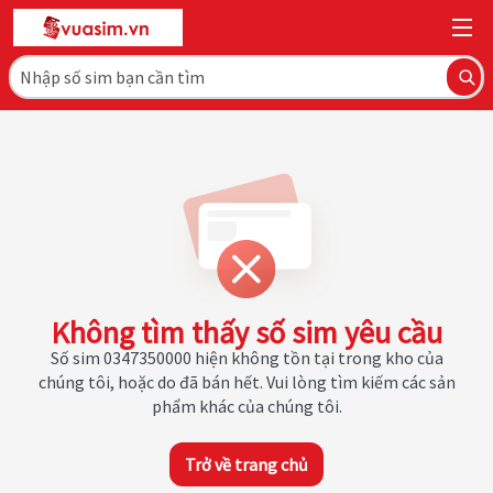
Không tìm thấy số sim yêu cầu
Số sim 0347350000 hiện không tồn tại trong kho của
chúng tôi, hoặc do đã bán hết. Vui lòng tìm kiếm các sản
phẩm khác của chúng tôi.
Trở về trang chủ