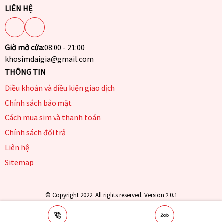
LIÊN HỆ
Giờ mở cửa:
08:00 - 21:00
khosimdaigia@gmail.com
THÔNG TIN
Điều khoản và điều kiện giao dịch
Chính sách bảo mật
Cách mua sim và thanh toán
Chính sách đổi trả
Liên hệ
Sitemap
© Copyright 2022. All rights reserved. Version 2.0.1