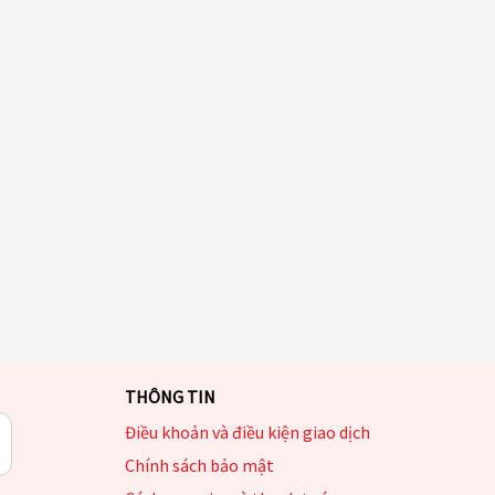
THÔNG TIN
Điều khoản và điều kiện giao dịch
Chính sách bảo mật