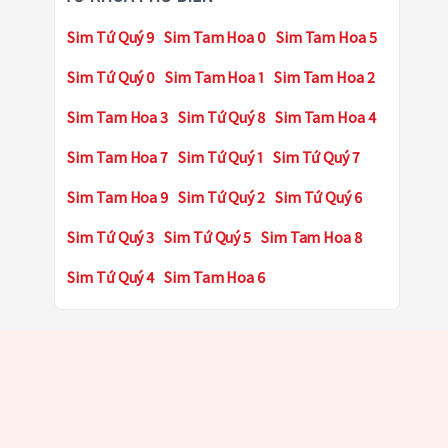
Sim Tứ Quý 9
Sim Tam Hoa 0
Sim Tam Hoa 5
Sim Tứ Quý 0
Sim Tam Hoa 1
Sim Tam Hoa 2
Sim Tam Hoa 3
Sim Tứ Quý 8
Sim Tam Hoa 4
Sim Tam Hoa 7
Sim Tứ Quý 1
Sim Tứ Quý 7
Sim Tam Hoa 9
Sim Tứ Quý 2
Sim Tứ Quý 6
Sim Tứ Quý 3
Sim Tứ Quý 5
Sim Tam Hoa 8
Sim Tứ Quý 4
Sim Tam Hoa 6