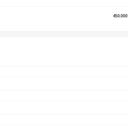
450.000