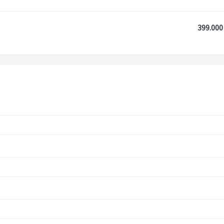
399.000