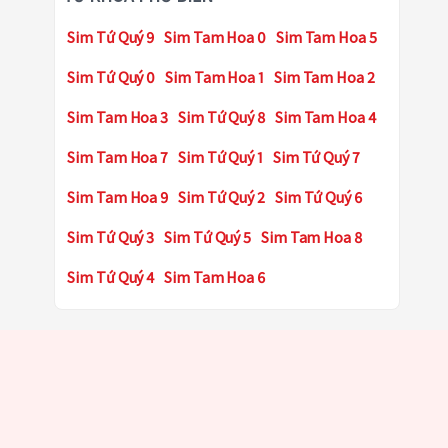
Sim Tứ Quý 9
Sim Tam Hoa 0
Sim Tam Hoa 5
Sim Tứ Quý 0
Sim Tam Hoa 1
Sim Tam Hoa 2
Sim Tam Hoa 3
Sim Tứ Quý 8
Sim Tam Hoa 4
Sim Tam Hoa 7
Sim Tứ Quý 1
Sim Tứ Quý 7
Sim Tam Hoa 9
Sim Tứ Quý 2
Sim Tứ Quý 6
Sim Tứ Quý 3
Sim Tứ Quý 5
Sim Tam Hoa 8
Sim Tứ Quý 4
Sim Tam Hoa 6