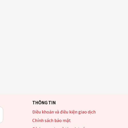
THÔNG TIN
Điều khoản và điều kiện giao dịch
Chính sách bảo mật