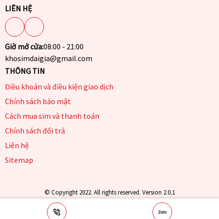
LIÊN HỆ
Giờ mở cửa:
08:00 - 21:00
khosimdaigia@gmail.com
THÔNG TIN
Điều khoản và điều kiện giao dịch
Chính sách bảo mật
Cách mua sim và thanh toán
Chính sách đổi trả
Liên hệ
Sitemap
© Copyright 2022. All rights reserved. Version 2.0.1