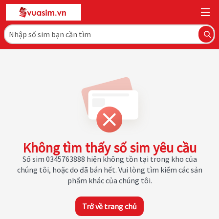
Không tìm thấy số sim yêu cầu
Số sim 0345763888 hiện không tồn tại trong kho của
chúng tôi, hoặc do đã bán hết. Vui lòng tìm kiếm các sản
phẩm khác của chúng tôi.
Trở về trang chủ