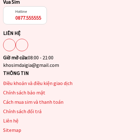
Vua Sim
Hotline
0877.555555
LIÊN HỆ
Giờ mở cửa:
08:00 - 21:00
khosimdaigia@gmail.com
THÔNG TIN
Điều khoản và điều kiện giao dịch
Chính sách bảo mật
Cách mua sim và thanh toán
Chính sách đổi trả
Liên hệ
Sitemap