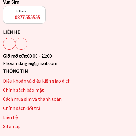
Vua Sim
Hotline
0877.555555
LIÊN HỆ
Giờ mở cửa:
08:00 - 21:00
khosimdaigia@gmail.com
THÔNG TIN
Điều khoản và điều kiện giao dịch
Chính sách bảo mật
Cách mua sim và thanh toán
Chính sách đổi trả
Liên hệ
Sitemap