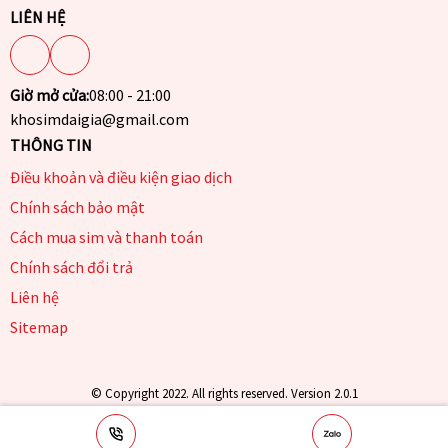
LIÊN HỆ
Giờ mở cửa:
08:00 - 21:00
khosimdaigia@gmail.com
THÔNG TIN
Điều khoản và điều kiện giao dịch
Chính sách bảo mật
Cách mua sim và thanh toán
Chính sách đổi trả
Liên hệ
Sitemap
© Copyright 2022. All rights reserved. Version 2.0.1