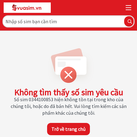
Không tìm thấy số sim yêu cầu
Số sim 0344100853 hiện không tồn tại trong kho của
chúng tôi, hoặc do đã bán hết. Vui lòng tìm kiếm các sản
phẩm khác của chúng tôi.
Trở về trang chủ