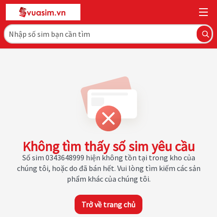
Không tìm thấy số sim yêu cầu
Số sim 0343648999 hiện không tồn tại trong kho của
chúng tôi, hoặc do đã bán hết. Vui lòng tìm kiếm các sản
phẩm khác của chúng tôi.
Trở về trang chủ