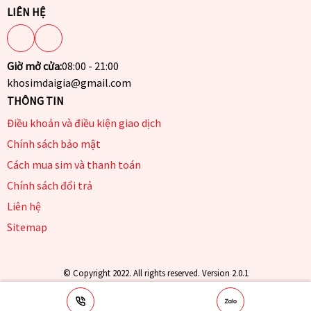
LIÊN HỆ
Giờ mở cửa:
08:00 - 21:00
khosimdaigia@gmail.com
THÔNG TIN
Điều khoản và điều kiện giao dịch
Chính sách bảo mật
Cách mua sim và thanh toán
Chính sách đổi trả
Liên hệ
Sitemap
© Copyright 2022. All rights reserved. Version 2.0.1