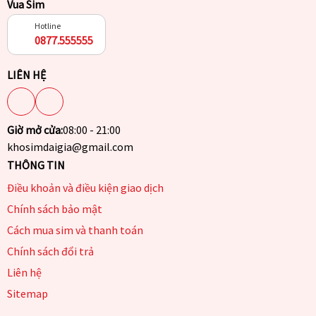
Vua Sim
Hotline
0877.555555
LIÊN HỆ
Giờ mở cửa:
08:00 - 21:00
khosimdaigia@gmail.com
THÔNG TIN
Điều khoản và điều kiện giao dịch
Chính sách bảo mật
Cách mua sim và thanh toán
Chính sách đổi trả
Liên hệ
Sitemap