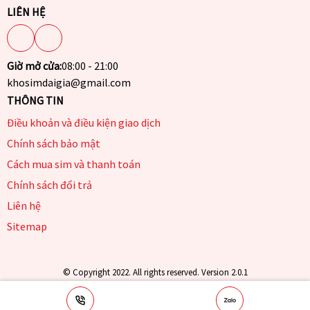
LIÊN HỆ
Giờ mở cửa:
08:00 - 21:00
khosimdaigia@gmail.com
THÔNG TIN
Điều khoản và điều kiện giao dịch
Chính sách bảo mật
Cách mua sim và thanh toán
Chính sách đổi trả
Liên hệ
Sitemap
© Copyright 2022. All rights reserved. Version 2.0.1