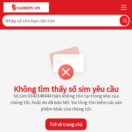
Không tìm thấy số sim yêu cầu
Số sim 0343348444 hiện không tồn tại trong kho của
chúng tôi, hoặc do đã bán hết. Vui lòng tìm kiếm các sản
phẩm khác của chúng tôi.
Trở về trang chủ