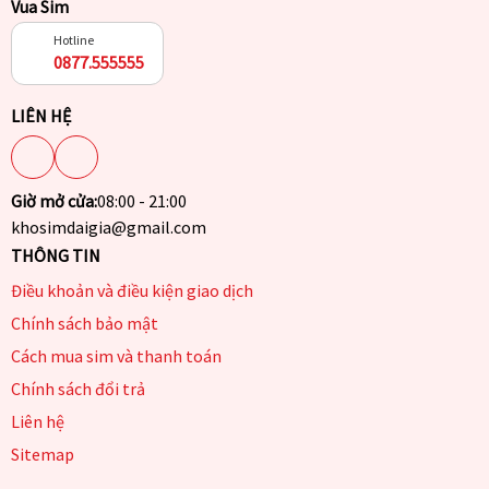
Vua Sim
Hotline
0877.555555
LIÊN HỆ
Giờ mở cửa:
08:00 - 21:00
khosimdaigia@gmail.com
THÔNG TIN
Điều khoản và điều kiện giao dịch
Chính sách bảo mật
Cách mua sim và thanh toán
Chính sách đổi trả
Liên hệ
Sitemap