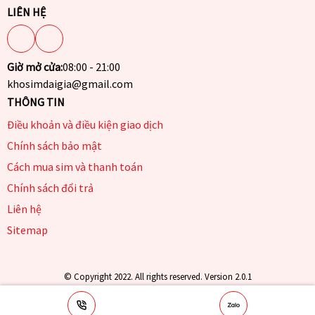
LIÊN HỆ
Giờ mở cửa:
08:00 - 21:00
khosimdaigia@gmail.com
THÔNG TIN
Điều khoản và điều kiện giao dịch
Chính sách bảo mật
Cách mua sim và thanh toán
Chính sách đổi trả
Liên hệ
Sitemap
© Copyright 2022. All rights reserved. Version 2.0.1