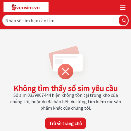
Không tìm thấy số sim yêu cầu
Số sim 0339907444 hiện không tồn tại trong kho của
chúng tôi, hoặc do đã bán hết. Vui lòng tìm kiếm các sản
phẩm khác của chúng tôi.
Trở về trang chủ