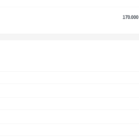
170.000