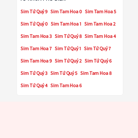
Sim Tứ Quý 9
Sim Tam Hoa 0
Sim Tam Hoa 5
Sim Tứ Quý 0
Sim Tam Hoa 1
Sim Tam Hoa 2
Sim Tam Hoa 3
Sim Tứ Quý 8
Sim Tam Hoa 4
Sim Tam Hoa 7
Sim Tứ Quý 1
Sim Tứ Quý 7
Sim Tam Hoa 9
Sim Tứ Quý 2
Sim Tứ Quý 6
Sim Tứ Quý 3
Sim Tứ Quý 5
Sim Tam Hoa 8
Sim Tứ Quý 4
Sim Tam Hoa 6