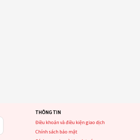
THÔNG TIN
Điều khoản và điều kiện giao dịch
Chính sách bảo mật