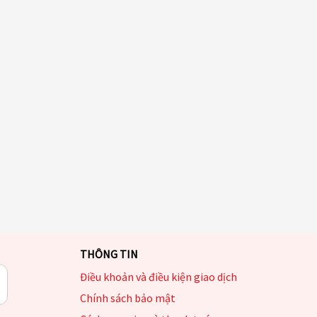
THÔNG TIN
Điều khoản và điều kiện giao dịch
Chính sách bảo mật