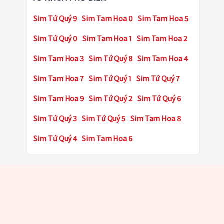
Sim Tứ Quý 9
Sim Tam Hoa 0
Sim Tam Hoa 5
Sim Tứ Quý 0
Sim Tam Hoa 1
Sim Tam Hoa 2
Sim Tam Hoa 3
Sim Tứ Quý 8
Sim Tam Hoa 4
Sim Tam Hoa 7
Sim Tứ Quý 1
Sim Tứ Quý 7
Sim Tam Hoa 9
Sim Tứ Quý 2
Sim Tứ Quý 6
Sim Tứ Quý 3
Sim Tứ Quý 5
Sim Tam Hoa 8
Sim Tứ Quý 4
Sim Tam Hoa 6