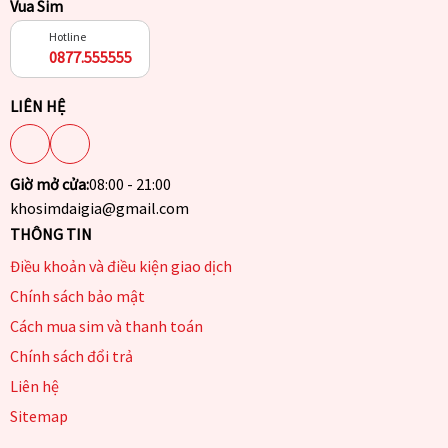
Vua Sim
Hotline
0877.555555
LIÊN HỆ
Giờ mở cửa:
08:00 - 21:00
khosimdaigia@gmail.com
THÔNG TIN
Điều khoản và điều kiện giao dịch
Chính sách bảo mật
Cách mua sim và thanh toán
Chính sách đổi trả
Liên hệ
Sitemap