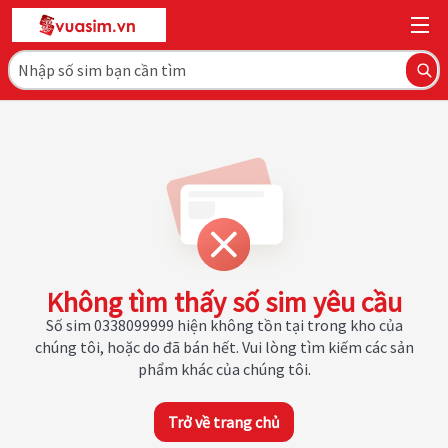
Không tìm thấy số sim yêu cầu
Số sim 0338099999 hiện không tồn tại trong kho của
chúng tôi, hoặc do đã bán hết. Vui lòng tìm kiếm các sản
phẩm khác của chúng tôi.
Trở về trang chủ