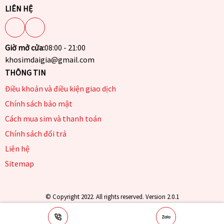
LIÊN HỆ
Giờ mở cửa:
08:00 - 21:00
khosimdaigia@gmail.com
THÔNG TIN
Điều khoản và điều kiện giao dịch
Chính sách bảo mật
Cách mua sim và thanh toán
Chính sách đổi trả
Liên hệ
Sitemap
© Copyright 2022. All rights reserved. Version 2.0.1