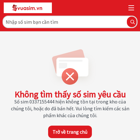
Không tìm thấy số sim yêu cầu
Số sim 0337155444 hiện không tồn tại trong kho của
chúng tôi, hoặc do đã bán hết. Vui lòng tìm kiếm các sản
phẩm khác của chúng tôi.
Trở về trang chủ