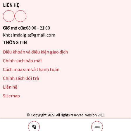
LIÊN HỆ
Giờ mở cửa:
08:00 - 21:00
khosimdaigia@gmail.com
THÔNG TIN
Điều khoản và điều kiện giao dịch
Chính sách bảo mật
Cách mua sim và thanh toán
Chính sách đổi trả
Liên hệ
Sitemap
© Copyright 2022. All rights reserved. Version 2.0.1