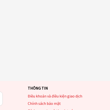
THÔNG TIN
Điều khoản và điều kiện giao dịch
Chính sách bảo mật