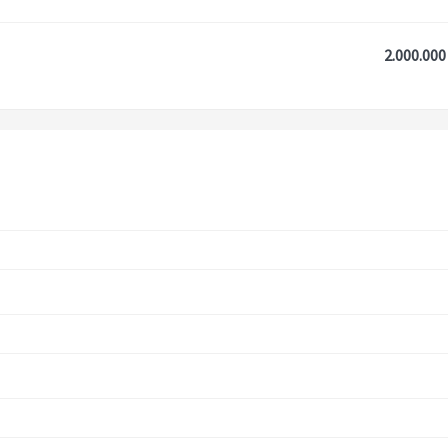
2.000.000