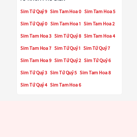
Sim Tứ Quý 9
Sim Tam Hoa 0
Sim Tam Hoa 5
Sim Tứ Quý 0
Sim Tam Hoa 1
Sim Tam Hoa 2
Sim Tam Hoa 3
Sim Tứ Quý 8
Sim Tam Hoa 4
Sim Tam Hoa 7
Sim Tứ Quý 1
Sim Tứ Quý 7
Sim Tam Hoa 9
Sim Tứ Quý 2
Sim Tứ Quý 6
Sim Tứ Quý 3
Sim Tứ Quý 5
Sim Tam Hoa 8
Sim Tứ Quý 4
Sim Tam Hoa 6