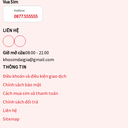
Vua Sim
Hotline
0877.555555
LIÊN HỆ
Giờ mở cửa:
08:00 - 21:00
khosimdaigia@gmail.com
THÔNG TIN
Điều khoản và điều kiện giao dịch
Chính sách bảo mật
Cách mua sim và thanh toán
Chính sách đổi trả
Liên hệ
Sitemap