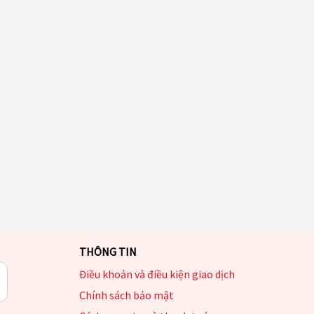
THÔNG TIN
Điều khoản và điều kiện giao dịch
Chính sách bảo mật