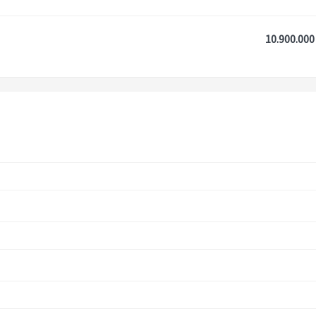
10.900.000