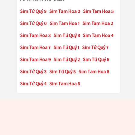
Sim Tứ Quý 9
Sim Tam Hoa 0
Sim Tam Hoa 5
Sim Tứ Quý 0
Sim Tam Hoa 1
Sim Tam Hoa 2
Sim Tam Hoa 3
Sim Tứ Quý 8
Sim Tam Hoa 4
Sim Tam Hoa 7
Sim Tứ Quý 1
Sim Tứ Quý 7
Sim Tam Hoa 9
Sim Tứ Quý 2
Sim Tứ Quý 6
Sim Tứ Quý 3
Sim Tứ Quý 5
Sim Tam Hoa 8
Sim Tứ Quý 4
Sim Tam Hoa 6