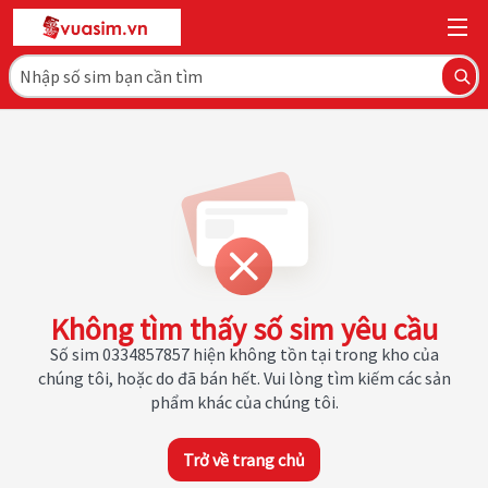
Không tìm thấy số sim yêu cầu
Số sim 0334857857 hiện không tồn tại trong kho của
chúng tôi, hoặc do đã bán hết. Vui lòng tìm kiếm các sản
phẩm khác của chúng tôi.
Trở về trang chủ