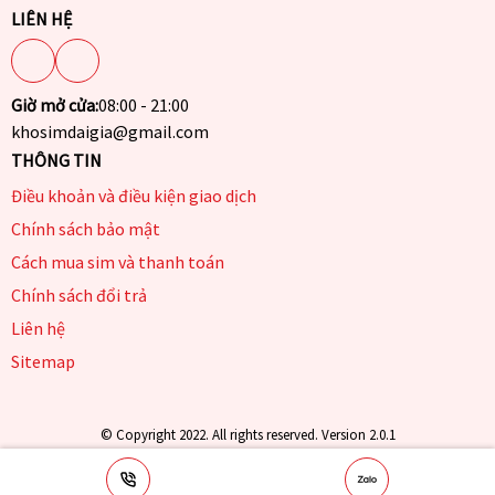
LIÊN HỆ
Giờ mở cửa:
08:00 - 21:00
khosimdaigia@gmail.com
THÔNG TIN
Điều khoản và điều kiện giao dịch
Chính sách bảo mật
Cách mua sim và thanh toán
Chính sách đổi trả
Liên hệ
Sitemap
© Copyright 2022. All rights reserved. Version 2.0.1