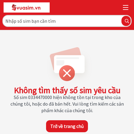
Không tìm thấy số sim yêu cầu
Số sim 0334470000 hiện không tồn tại trong kho của
chúng tôi, hoặc do đã bán hết. Vui lòng tìm kiếm các sản
phẩm khác của chúng tôi.
Trở về trang chủ