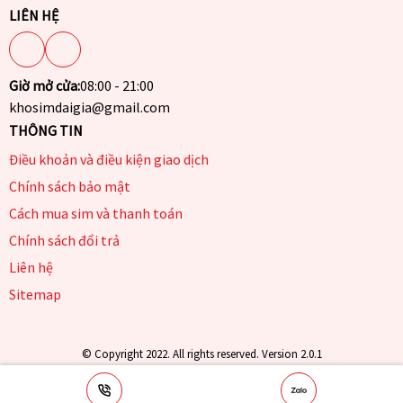
LIÊN HỆ
Giờ mở cửa:
08:00 - 21:00
khosimdaigia@gmail.com
THÔNG TIN
Điều khoản và điều kiện giao dịch
Chính sách bảo mật
Cách mua sim và thanh toán
Chính sách đổi trả
Liên hệ
Sitemap
© Copyright 2022. All rights reserved. Version 2.0.1